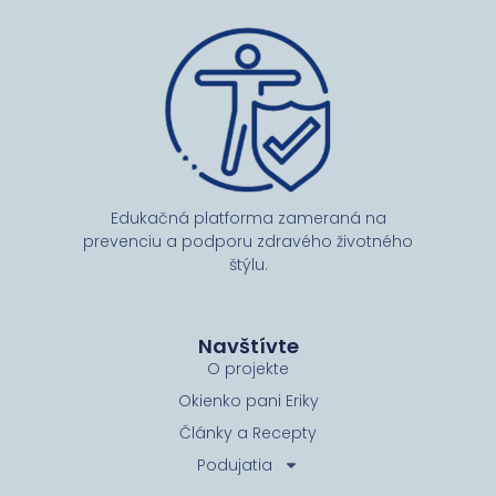
Edukačná platforma zameraná na
prevenciu a podporu zdravého životného
štýlu.
Navštívte
O projekte
Okienko pani Eriky
Články a Recepty
Podujatia