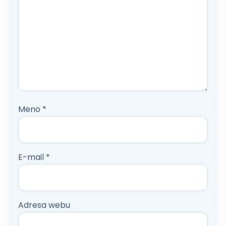
Meno
*
E-mail
*
Adresa webu