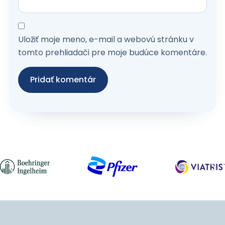
Uložiť moje meno, e-mail a webovú stránku v
tomto prehliadači pre moje budúce komentáre.