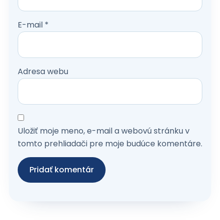
E-mail
*
Adresa webu
Uložiť moje meno, e-mail a webovú stránku v
tomto prehliadači pre moje budúce komentáre.