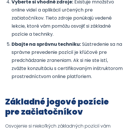
Vyberte si vhodné zdroje:
Existuje množstvo
online videí a aplikácií určených pre
začiatočníkov. Tieto zdroje ponúkajú vedené
lekcie, ktoré vám pomôžu osvojiť si základné
pozície a techniky.
Dbajte na správnu techniku:
Sústredenie sa na
správne prevedenie pozícií je kľúčové pre
predchádzanie zraneniam. Ak si nie ste istí,
zvážte konzultáciu s certifikovaným inštruktorom
prostredníctvom online platforiem.
Základné jogové pozície
pre začiatočníkov
Osvojenie si niekoľkých základných pozícií vám