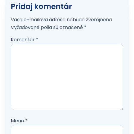
Pridaj komentár
Vaša e-mailová adresa nebude zverejnená.
Vyžadované polia sú označené
*
Komentár
*
Meno
*