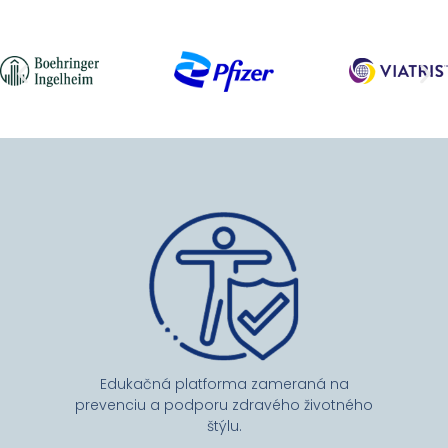
Edukačná platforma zameraná na
prevenciu a podporu zdravého životného
štýlu.