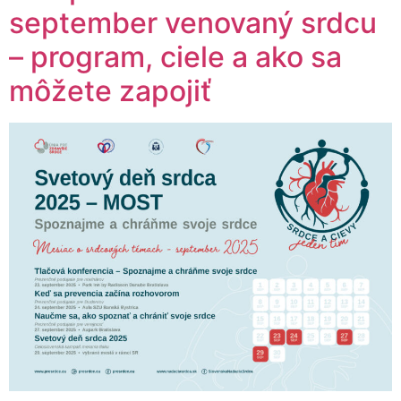
september venovaný srdcu
– program, ciele a ako sa
môžete zapojiť