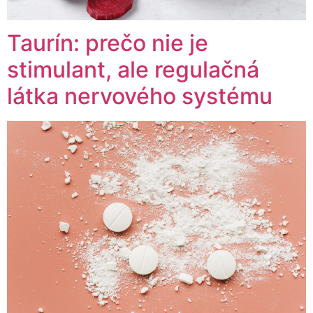
Taurín: prečo nie je
stimulant, ale regulačná
látka nervového systému