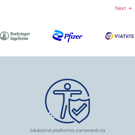
Next
→
Edukačná platforma zameraná na